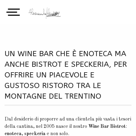
UN WINE BAR CHE È ENOTECA MA
ANCHE BISTROT E SPECKERIA, PER
OFFRIRE UN PIACEVOLE E
GUSTOSO RISTORO TRA LE
MONTAGNE DEL TRENTINO
Dal desiderio di proporre ad una clientela più vasta i tesori
della cantina, nel 2005 nasce il nostro
Wine Bar Bistrot
:
enoteca
,
speckeria
e non solo.