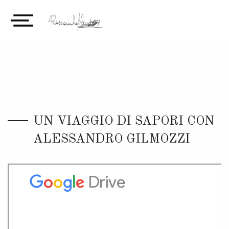
UN VIAGGIO DI SAPORI CON
ALESSANDRO GILMOZZI