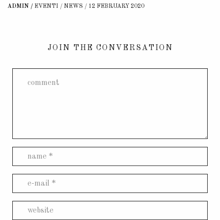
ADMIN
EVENTI
/
NEWS
12 FEBRUARY 2020
JOIN THE CONVERSATION