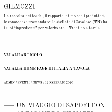
GILMOZZI
La raccolta nei boschi, il rapporto intimo con i produttori,
le conoscenze tramandate: lo stellato di Cavalese (TN) ha
i suoi “ingredienti” per valorizzare il Trentino a tavola…
VAI ALL’ARTICOLO
VAI ALLA HOME PAGE DI ITALIA A TAVOLA
ADMIN
EVENTI
/
NEWS
12 FEBBRAIO 2020
UN VIAGGIO DI SAPORI CON