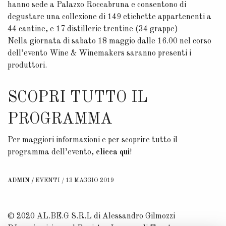
hanno sede a Palazzo Roccabruna e consentono di
degustare una collezione di 149 etichette appartenenti a
44 cantine, e 17 distillerie trentine (34 grappe)
Nella giornata di sabato 18 maggio dalle 16.00 nel corso
dell’evento Wine & Winemakers saranno presenti i
produttori.
SCOPRI TUTTO IL
PROGRAMMA
Per maggiori informazioni e per scoprire tutto il
programma dell’evento,
clicca qui
!
ADMIN
EVENTI
13 MAGGIO 2019
© 2020 AL.BE.G S.R.L di Alessandro Gilmozzi