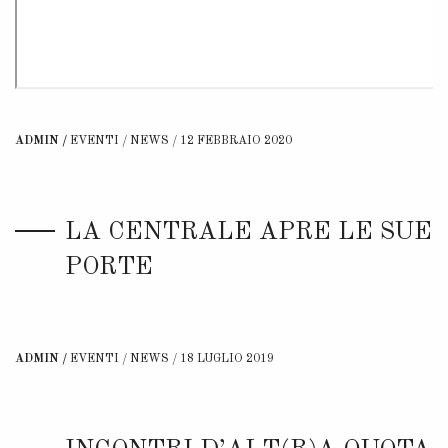
ADMIN
EVENTI
/
NEWS
12 FEBBRAIO 2020
LA CENTRALE APRE LE SUE
PORTE
ADMIN
EVENTI
/
NEWS
18 LUGLIO 2019