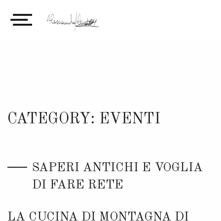
CATEGORY: EVENTI
SAPERI ANTICHI E VOGLIA
DI FARE RETE
LA CUCINA DI MONTAGNA DI