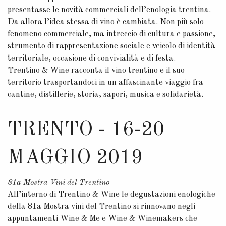
presentasse le novità commerciali dell’enologia trentina.
Da allora l’idea stessa di vino è cambiata. Non più solo
fenomeno commerciale, ma intreccio di cultura e passione,
strumento di rappresentazione sociale e veicolo di identità
territoriale, occasione di convivialità e di festa.
Trentino & Wine racconta il vino trentino e il suo
territorio trasportandoci in un affascinante viaggio fra
cantine, distillerie, storia, sapori, musica e solidarietà.
TRENTO - 16-20
MAGGIO 2019
81a Mostra Vini del Trentino
All’interno di Trentino & Wine le degustazioni enologiche
della 81a Mostra vini del Trentino si rinnovano negli
appuntamenti Wine & Me e Wine & Winemakers che